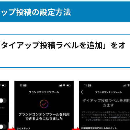
アップ投稿の設定方法
「タイアップ投稿ラベルを追加」をオ