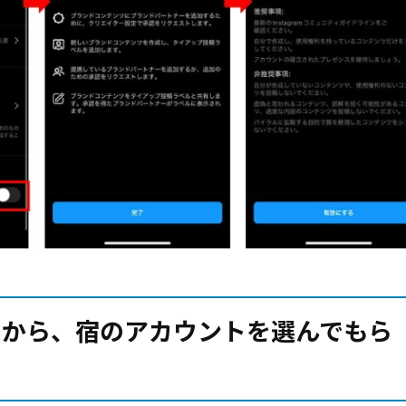
」から、宿のアカウントを選んでもら