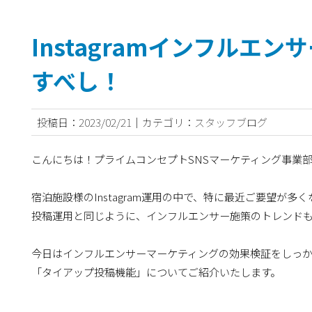
Instagramインフルエ
すべし！
投稿日：2023/02/21｜カテゴリ：スタッフブログ
こんにちは！プライムコンセプトSNSマーケティング事業
宿泊施設様のInstagram運用の中で、特に最近ご要望が
投稿運用と同じように、インフルエンサー施策のトレンド
今日はインフルエンサーマーケティングの効果検証をしっ
「タイアップ投稿機能」についてご紹介いたします。