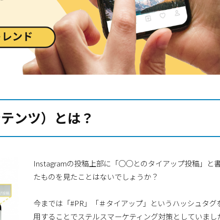
ンテンツ）とは？
Instagramの投稿上部に「○○とのタイアップ投稿」と
たものを見たことはないでしょうか？
今までは「#PR」「＃タイアップ」というハッシュタグ
用することでステルスマーケティング対策としていまし