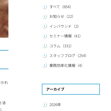
すべて（654）
お知らせ（22）
インバウンド（2）
セミナー情報（41）
コラム（331）
スタッフブログ（254）
業務効率化情報（4）
書かれ
アーカイブ
を活
2026年
た