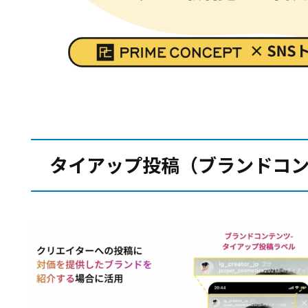
タイアップ投稿（ブランドコ