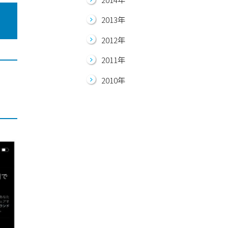
2013年
2012年
2011年
2010年