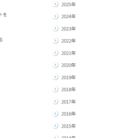
2025年
トを
2024年
2023年
る
2022年
2021年
2020年
2019年
2018年
2017年
2016年
2015年
2014年