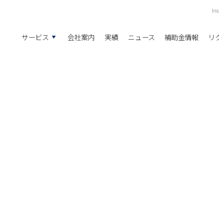
I
サービス
会社案内
実績
ニュース
補助金情報
リ
ング