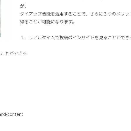
が、
タイアップ機能を活用することで、さらに３つのメリッ
得ることが可能になります。
１．リアルタイムで投稿のインサイトを見ることができ
ることができる
nd-content