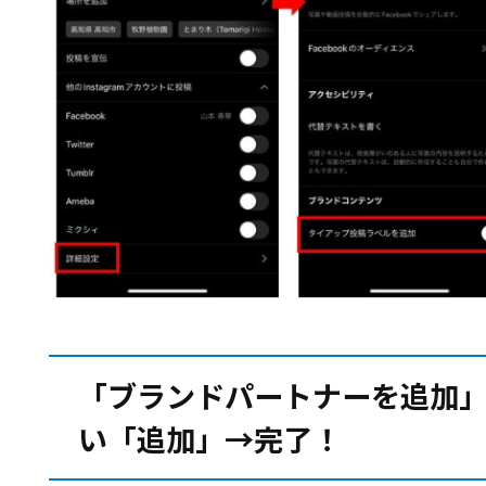
「ブランドパートナーを追加
い「追加」→完了！