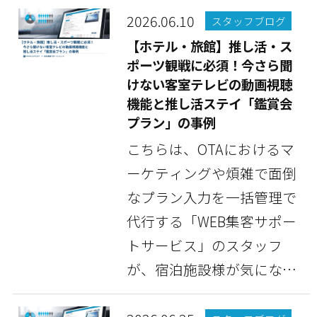
2026.06.10
スタッフブログ
【ホテル・旅館】推し活・ス
ポーツ観戦に必須！今さら聞
けない客室テレビの動画視聴
機能と推し活ステイ「鑑賞会
プラン」の事例
こちらは、OTAにおけるマ
ーケティングや煩雑で面倒
なプラン入力を一括管理で
代行する「WEB集客サポー
トサービス」のスタッフ
が、宿泊施設様が気になっ
ている情報や豆知識な...