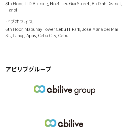
8th Floor, TID Building, No.4 Lieu Giai Street, Ba Dinh District,
Hanoi
セブオフィス
6th Floor, Mabuhay Tower Cebu IT Park, Jose Maria del Mar
St., Lahug, Apas, Cebu City, Cebu
アビリブグループ