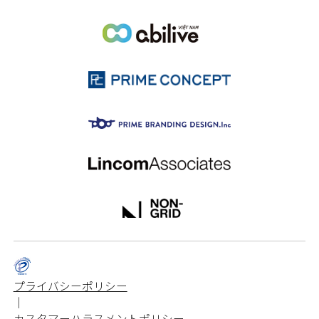
プライバシーポリシー
｜
カスタマーハラスメントポリシー