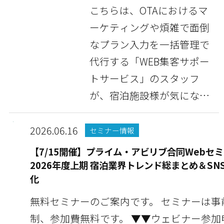
こちらは、OTAにおけるマ
ーケティングや煩雑で面倒
なプラン入力を一括管理で
代行する「WEB集客サポー
トサービス」のスタッフ
が、宿泊施設様が気になっ
ている情報や豆知識な...
2026.06.16
セミナー情報
【7/15開催】プライム・アビリブ合同Webセミ
2026年度上期 宿泊業界トレンド総まとめ＆SN
化
無料セミナーのご案内です。 セミナーは事
制、参加費無料です。 ▼▼ウェビナー参加申し込みはこ