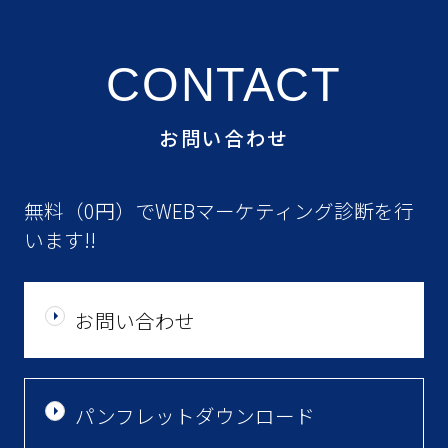
CONTACT
お問い合わせ
無料（0円）でWEBマーケティング診断を行
います!!
お問い合わせ
パンフレットダウンロード