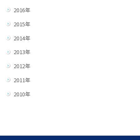
2016年
2015年
2014年
2013年
2012年
2011年
2010年