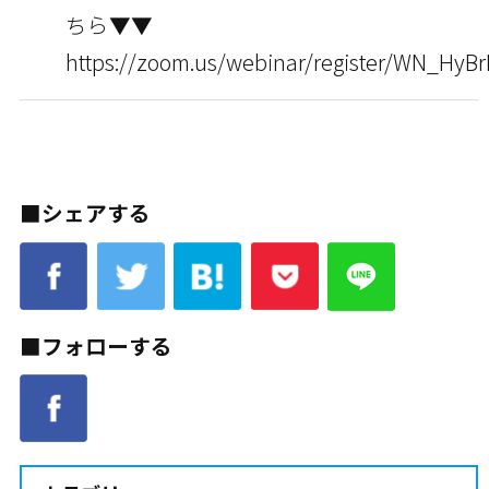
ちら▼▼
https://zoom.us/webinar/register/WN_HyB
■シェアする
■フォローする