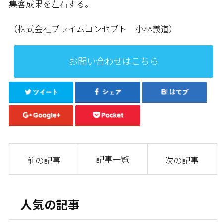
集客成果を左右する。
（株式会社プライムコンセプト 小林義道）
お問い合わせはこちら
記事一覧
前の記事
次の記事
人気の記事