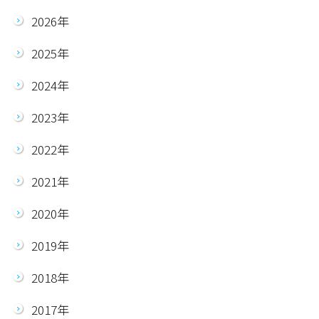
2026年
2025年
2024年
2023年
2022年
2021年
2020年
2019年
2018年
2017年