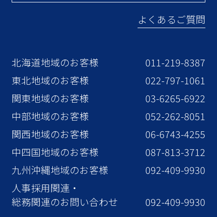
よくあるご質問
北海道地域のお客様
011-219-8387
東北地域のお客様
022-797-1061
関東地域のお客様
03-6265-6922
中部地域のお客様
052-262-8051
関西地域のお客様
06-6743-4255
中四国地域のお客様
087-813-3712
九州沖縄地域のお客様
092-409-9930
人事採用関連・
総務関連のお問い合わせ
092-409-9930