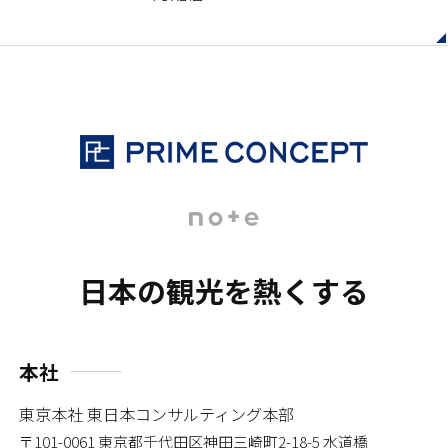
日本の観光を熱くする
本社
東京本社 東日本コンサルティング本部
〒101-0061
東京都千代田区神田三崎町2-18-5 水道橋