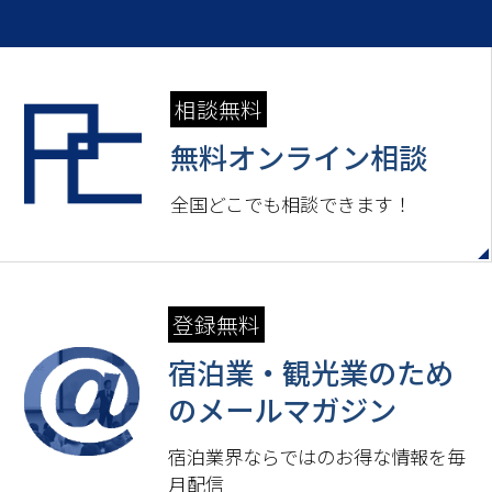
相談無料
無料オンライン相談
全国どこでも相談できます！
登録無料
宿泊業・観光業のため
の
メールマガジン
宿泊業界ならではのお得な情報を毎
月配信