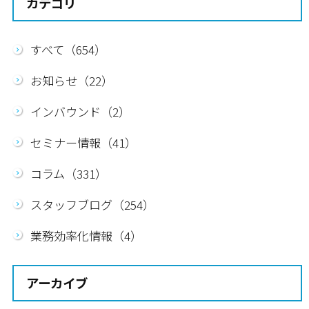
カテゴリ
すべて（654）
お知らせ（22）
インバウンド（2）
セミナー情報（41）
コラム（331）
スタッフブログ（254）
業務効率化情報（4）
アーカイブ