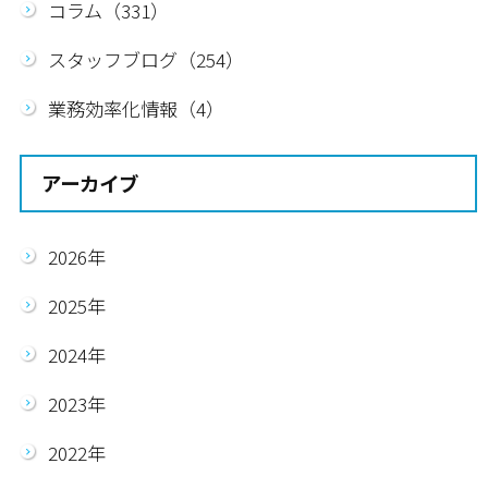
コラム（331）
スタッフブログ（254）
業務効率化情報（4）
アーカイブ
2026年
2025年
2024年
2023年
2022年