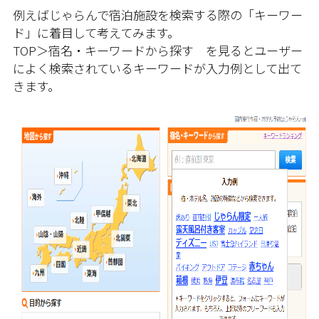
例えばじゃらんで宿泊施設を検索する際の「キーワー
ド」に着目して考えてみます。
TOP＞宿名・キーワードから探す を見るとユーザー
によく検索されているキーワードが入力例として出て
きます。