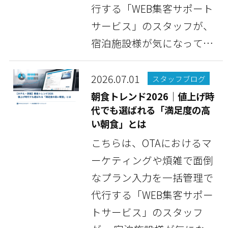
行する「WEB集客サポート
サービス」のスタッフが、
宿泊施設様が気になってい
る情報や豆知識など...
2026.07.01
スタッフブログ
朝食トレンド2026｜値上げ時
代でも選ばれる「満足度の高
い朝食」とは
こちらは、OTAにおけるマ
ーケティングや煩雑で面倒
なプラン入力を一括管理で
代行する「WEB集客サポー
トサービス」のスタッフ