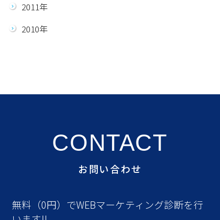
2011年
2010年
CONTACT
お問い合わせ
無料（0円）でWEBマーケティング診断を行
います!!