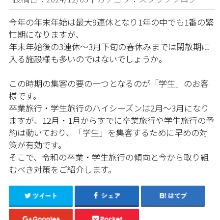
今年の年末年始は最大9連休となり1年の中でも1番の繁
忙期になりますが、
年末年始後の3連休〜3月下旬の春休みまでは閑散期に
入る施設様も多いのではないでしょうか。
この時期の集客の要の一つとなるのが「学生」のお客
様です。
卒業旅行・学生旅行のハイシーズンは2月〜3月になり
ますが、12月・1月からすでに卒業旅行や学生旅行の予
約は動いており、「学生」を集客するために早めの対
策が有効です。
そこで、令和の卒業・学生旅行の傾向と今から取り組
むべき対策をご紹介します。