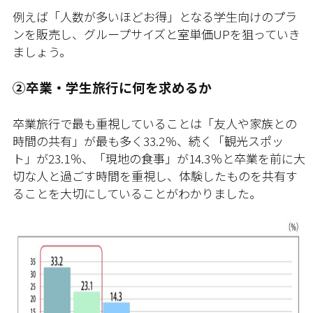
例えば「人数が多いほどお得」となる学生向けのプラ
ンを販売し、グループサイズと室単価UPを狙っていき
ましょう。
②卒業・学生旅行に何を求めるか
卒業旅行で最も重視していることは「友人や家族との
時間の共有」が最も多く33.2％、続く「観光スポッ
ト」が23.1％、「現地の食事」が14.3％と卒業を前に大
切な人と過ごす時間を重視し、体験したものを共有す
ることを大切にしていることがわかりました。