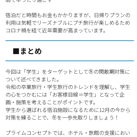
宿泊だと時間もお金もかかりますが、日帰りプランの
利用は気軽でリーズナブルにプチ旅行が楽しめるため
コロナ禍を経て近年需要が高まっています。
■まとめ
今回は「学生」をターゲットとして冬の閑散期対策に
ついて述べてきました。
令和の卒業旅行・学生旅行のトレンドを理解し、学生
の心をつかむには「お客様目線＝学生」となって企
画・施策を考えることがポイントです。
学生から選ばれる宿泊施設になるために12月の今から
対策を練ることで、冬を一歩先取りしましょう！
プライムコンセプトでは、ホテル・旅館の支援におい