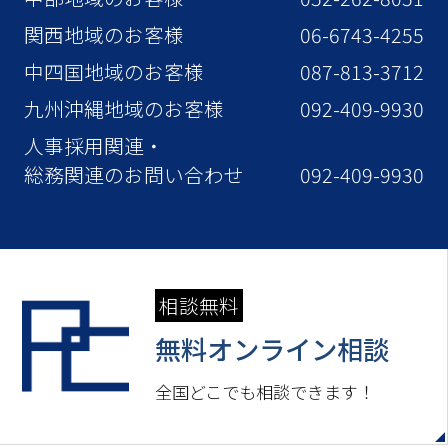
関西地域のお客様
06-6743-4255
中四国地域のお客様
087-813-3712
九州沖縄地域のお客様
092-409-9930
人事採用関連・
総務関連のお問い合わせ
092-409-9930
相談無料
無料オンライン相談
全国どこでも相談できます！