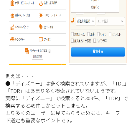
例えば・・・
●「ディズニー」は多く検索されていますが、「TDL」
「TDR」はあまり多く検索されていないようです。
実際に「ディズニー」で検索すると303件、「TDR」で
検索すると49件しかヒットしません。
より多くのユーザーに見てもらうためには、キーワー
ド選定も重要なポイントです。