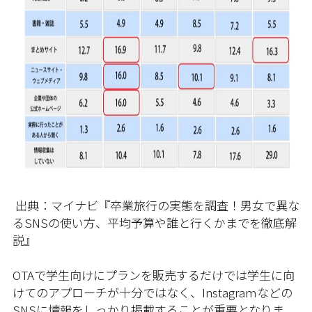
出典：マイナビ『卒業旅行の実態を調査！男女で異な
るSNSの使い方、平均予算や誰と行くかまでを徹底解
説』
OTAで学生向けにプランを販売するだけでは学生に向
けてのアプローチが十分ではなく、Instagramなどの
SNSに情報をしっかり掲載することが重要となりま