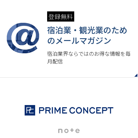
登録無料
宿泊業・観光業のため
の
メールマガジン
宿泊業界ならではのお得な情報を毎
月配信