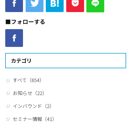
■フォローする
カテゴリ
すべて（654）
お知らせ（22）
インバウンド（2）
セミナー情報（41）