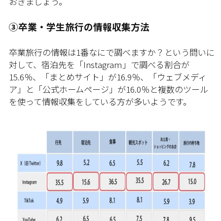
おきましょう。
③卒業・学生旅行の情報収集方法
卒業旅行の情報は1番なにで調べますか？という問いに
対して、宿泊先を「Instagram」で調べる割合が
15.6％、「まとめサイト」が16.9％、「ウェブメディ
ア」と「公式ホームページ」が16.0％と複数のツール
を使って情報収集をしている方が多いようです。