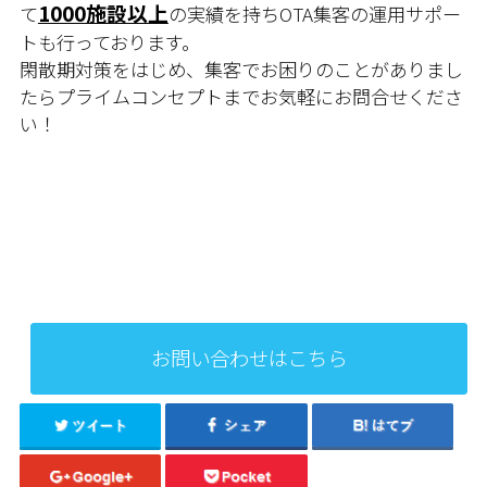
1000施設以上
て
の実績を持ちOTA集客の運用サポー
トも行っております。
閑散期対策をはじめ、集客でお困りのことがありまし
たらプライムコンセプトまでお気軽にお問合せくださ
い！
お問い合わせはこちら