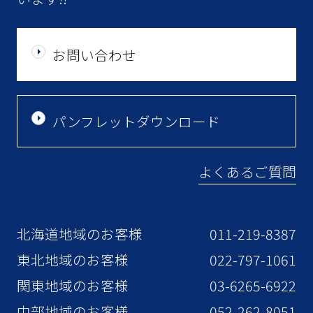
お問い合わせ
パンフレットダウンロード
よくあるご質問
北海道地域のお客様
011-219-8387
東北地域のお客様
022-797-1061
関東地域のお客様
03-6265-6922
中部地域のお客様
052-262-8051