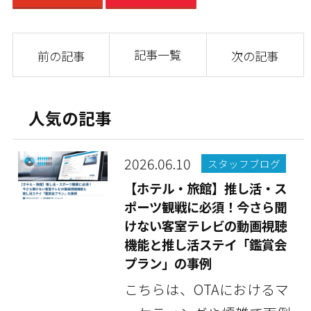
記事一覧
前の記事
次の記事
人気の記事
2026.06.10
スタッフブログ
【ホテル・旅館】推し活・ス
ポーツ観戦に必須！今さら聞
けない客室テレビの動画視聴
機能と推し活ステイ「鑑賞会
プラン」の事例
こちらは、OTAにおけるマ