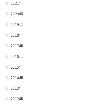
2021年
2020年
2019年
2018年
2017年
2016年
2015年
2014年
2013年
2012年