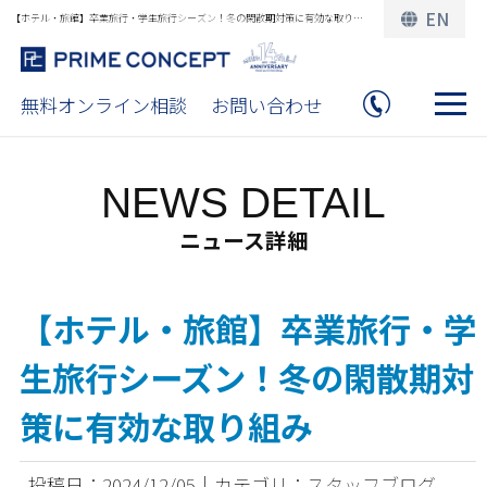
EN
【ホテル・旅館】卒業旅行・学生旅行シーズン！冬の閑散期対策に有効な取り組み
無料オンライン相談
お問い合わせ
NEWS DETAIL
ニュース詳細
【ホテル・旅館】卒業旅行・学
生旅行シーズン！冬の閑散期対
策に有効な取り組み
投稿日：2024/12/05｜カテゴリ：スタッフブログ