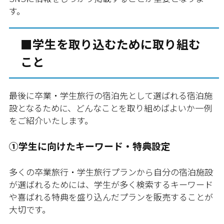
す。
■学生を取り込むために取り組む
こと
最後に卒業・学生旅行の宿泊先として選ばれる宿泊施
設となるために、どんなことを取り組めばよいか一例
をご紹介いたします。
①学生に向けたキーワード・特典設定
多くの卒業旅行・学生旅行プランから自分の宿泊施設
が選ばれるためには、学生が多く検索するキーワード
や喜ばれる特典を盛り込んだプランを販売することが
大切です。