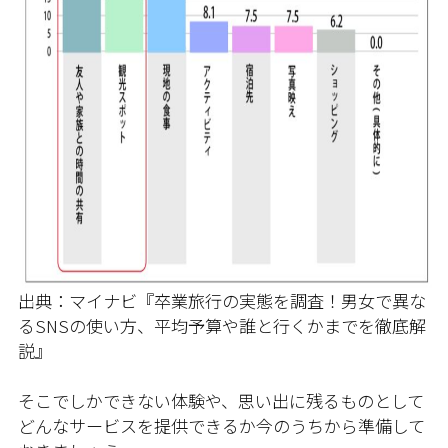
出典：マイナビ『卒業旅行の実態を調査！男女で異な
るSNSの使い方、平均予算や誰と行くかまでを徹底解
説』
そこでしかできない体験や、思い出に残るものとして
どんなサービスを提供できるか今のうちから準備して