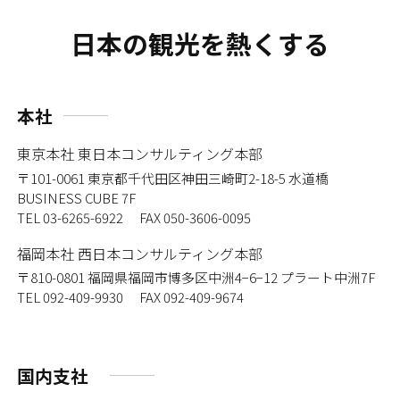
日本の観光を熱くする
本社
東京本社 東日本コンサルティング本部
〒101-0061
東京都千代田区神田三崎町2-18-5 水道橋
BUSINESS CUBE 7F
TEL 03-6265-6922 FAX 050-3606-0095
福岡本社 西日本コンサルティング本部
〒810-0801
福岡県福岡市博多区中洲4−6−12 プラート中洲7F
TEL 092-409-9930 FAX 092-409-9674
国内支社