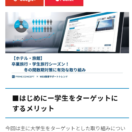
■はじめにー学生をターゲットに
するメリット
今回は主に大学生をターゲットとした取り組みについ