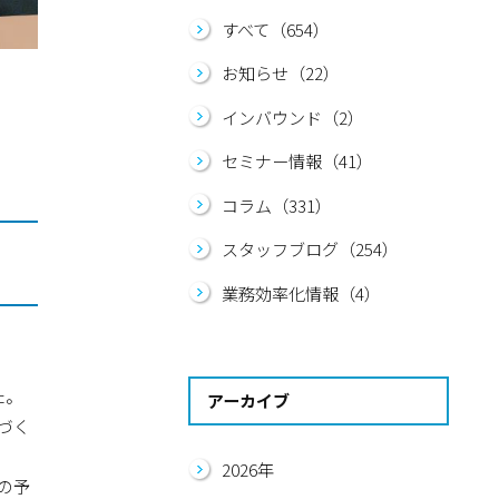
すべて（654）
お知らせ（22）
インバウンド（2）
セミナー情報（41）
コラム（331）
スタッフブログ（254）
業務効率化情報（4）
た。
アーカイブ
づく
2026年
の予