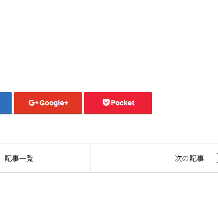
記事一覧
次の記事