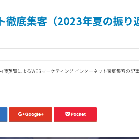
ト徹底集客（2023年夏の振り
内藤英賢によるWEBマーケティング インターネット徹底集客の記