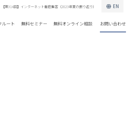
EN
【第314回】インターネット徹底集客（2023年夏の振り返り）
クルート
無料セミナー
無料オンライン相談
お問い合わせ