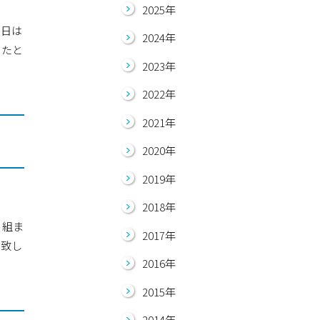
2025年
5日は
2024年
ったと
2023年
2022年
2021年
2020年
2019年
2018年
り組ま
2017年
は致し
2016年
2015年
2014年