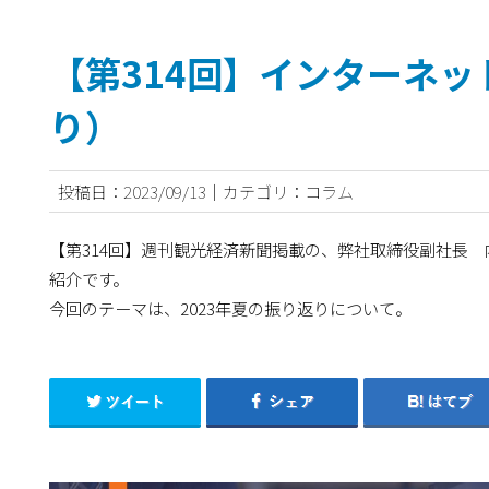
【第314回】インターネッ
り）
投稿日：2023/09/13｜カテゴリ：コラム
【第314回】週刊観光経済新聞掲載の、弊社取締役副社長 
紹介です。
今回のテーマは、2023年夏の振り返りについて。