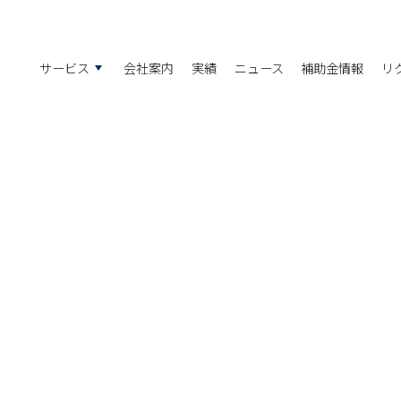
サービス
会社案内
実績
ニュース
補助金情報
リ
ング