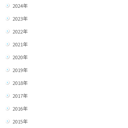
2024年
2023年
2022年
2021年
2020年
2019年
2018年
2017年
2016年
2015年