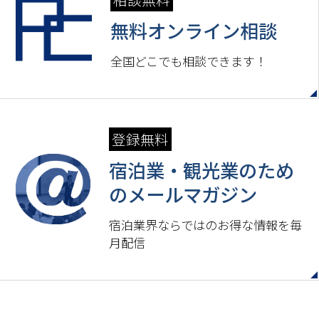
無料オンライン相談
全国どこでも相談できます！
登録無料
宿泊業・観光業のため
の
メールマガジン
宿泊業界ならではのお得な情報を毎
月配信