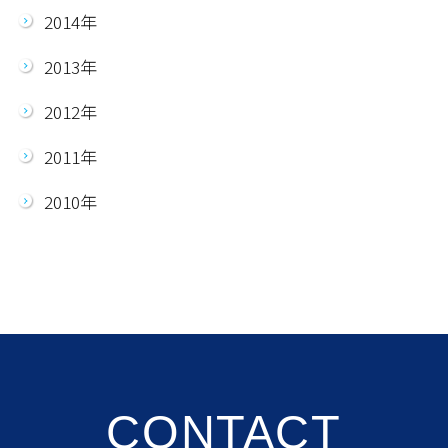
2014年
2013年
2012年
2011年
2010年
CONTACT