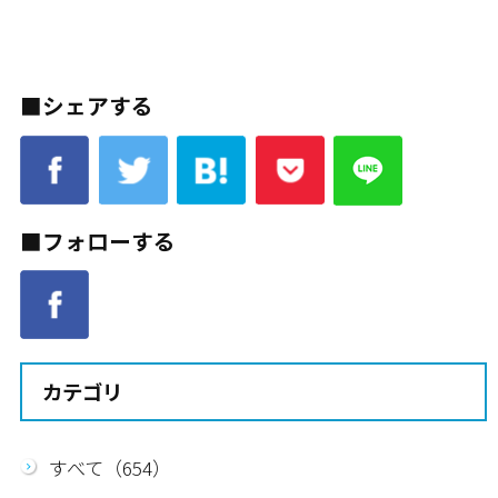
■シェアする
■フォローする
カテゴリ
すべて（654）