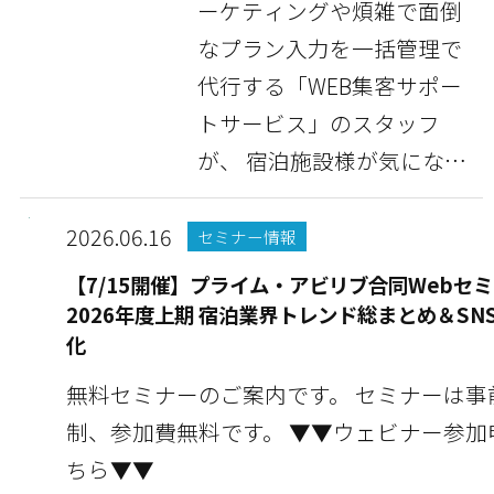
ーケティングや煩雑で面倒
なプラン入力を一括管理で
代行する「WEB集客サポー
トサービス」のスタッフ
が、 宿泊施設様が気になっ
ている情報や豆知識...
2026.06.16
セミナー情報
【7/15開催】プライム・アビリブ合同Webセミ
2026年度上期 宿泊業界トレンド総まとめ＆SN
化
無料セミナーのご案内です。 セミナーは事
制、参加費無料です。 ▼▼ウェビナー参加申し込みはこ
ちら▼▼