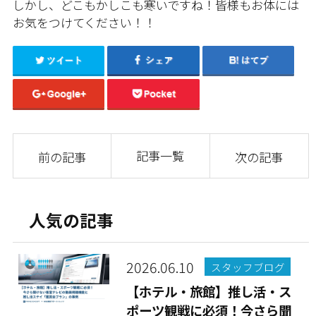
しかし、どこもかしこも寒いですね！皆様もお体には
お気をつけてください！！
記事一覧
前の記事
次の記事
人気の記事
2026.06.10
スタッフブログ
【ホテル・旅館】推し活・ス
ポーツ観戦に必須！今さら聞