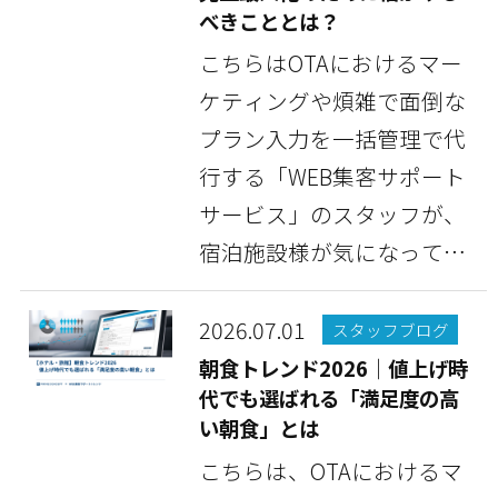
べきこととは？
こちらはOTAにおけるマー
ケティングや煩雑で面倒な
プラン入力を一括管理で代
行する「WEB集客サポート
サービス」のスタッフが、
宿泊施設様が気になってい
る情報や豆知識など...
2026.07.01
スタッフブログ
朝食トレンド2026｜値上げ時
代でも選ばれる「満足度の高
い朝食」とは
こちらは、OTAにおけるマ