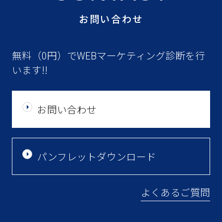
お問い合わせ
無料（0円）でWEBマーケティング診断を行
います!!
お問い合わせ
パンフレットダウンロード
よくあるご質問