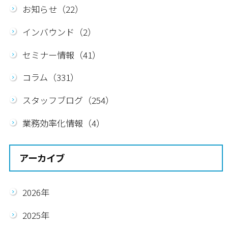
お知らせ（22）
インバウンド（2）
セミナー情報（41）
コラム（331）
スタッフブログ（254）
業務効率化情報（4）
アーカイブ
2026年
2025年