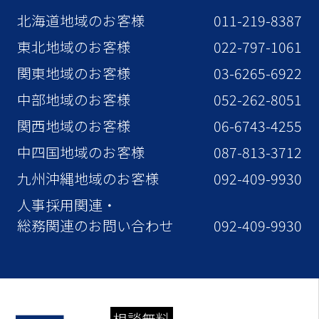
北海道地域のお客様
011-219-8387
東北地域のお客様
022-797-1061
関東地域のお客様
03-6265-6922
中部地域のお客様
052-262-8051
関西地域のお客様
06-6743-4255
中四国地域のお客様
087-813-3712
九州沖縄地域のお客様
092-409-9930
人事採用関連・
総務関連のお問い合わせ
092-409-9930
相談無料