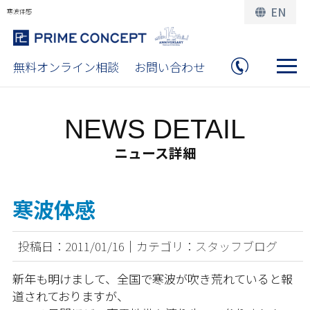
EN
寒波体感
無料オンライン相談
お問い合わせ
NEWS DETAIL
ニュース詳細
寒波体感
投稿日：2011/01/16｜カテゴリ：スタッフブログ
新年も明けまして、全国で寒波が吹き荒れていると報
道されておりますが、