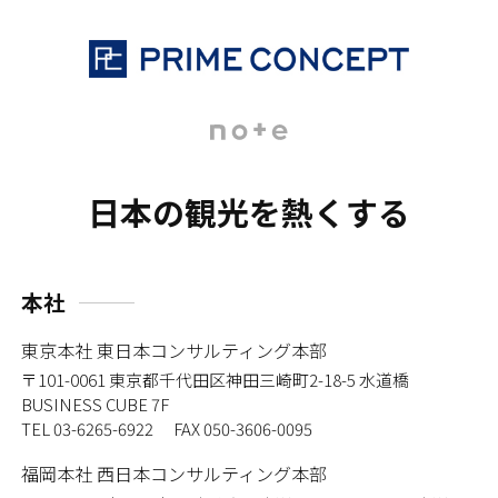
日本の観光を熱くする
本社
東京本社 東日本コンサルティング本部
〒101-0061
東京都千代田区神田三崎町2-18-5 水道橋
BUSINESS CUBE 7F
TEL 03-6265-6922 FAX 050-3606-0095
福岡本社 西日本コンサルティング本部