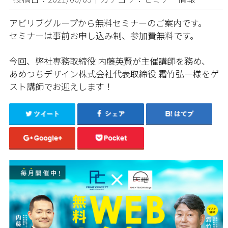
アビリブグループから無料セミナーのご案内です。
セミナーは事前お申し込み制、参加費無料です。
今回、弊社専務取締役 内藤英賢が主催講師を務め、
あめつちデザイン株式会社代表取締役 霜竹弘一様をゲ
スト講師でお迎えします！