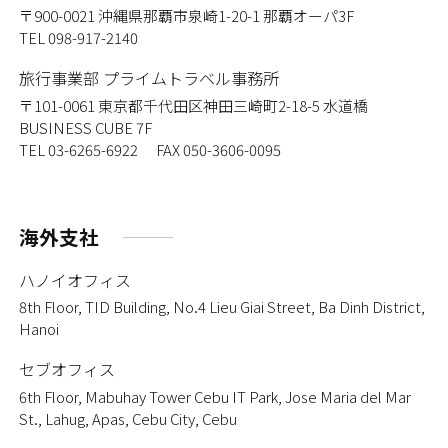
〒900-0021
沖縄県那覇市泉崎1-20-1 那覇オーパ3F
TEL 098-917-2140
旅行事業部 プライムトラベル事務所
〒101-0061
東京都千代田区神田三崎町2-18-5 水道橋
BUSINESS CUBE 7F
TEL 03-6265-6922 FAX 050-3606-0095
海外支社
ハノイオフィス
8th Floor, TID Building, No.4 Lieu Giai Street, Ba Dinh District,
Hanoi
セブオフィス
6th Floor, Mabuhay Tower Cebu IT Park, Jose Maria del Mar
St., Lahug, Apas, Cebu City, Cebu