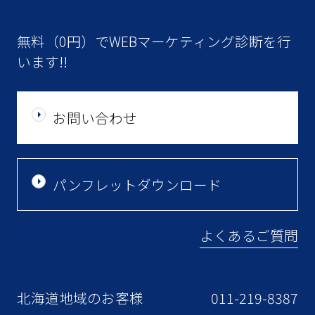
無料（0円）でWEBマーケティング診断を行
います!!
お問い合わせ
パンフレットダウンロード
よくあるご質問
北海道地域のお客様
011-219-8387