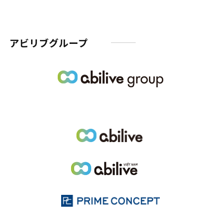
アビリブグループ