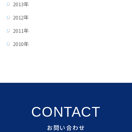
2013年
2012年
2011年
2010年
CONTACT
お問い合わせ