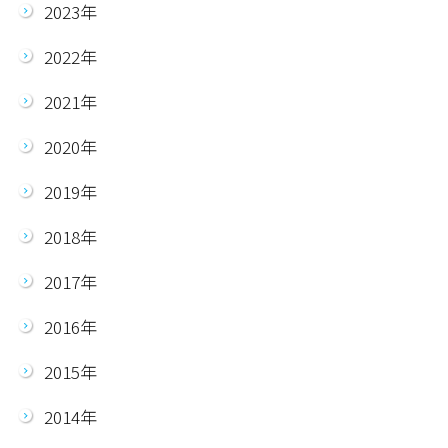
2023年
2022年
2021年
2020年
2019年
2018年
2017年
2016年
2015年
2014年