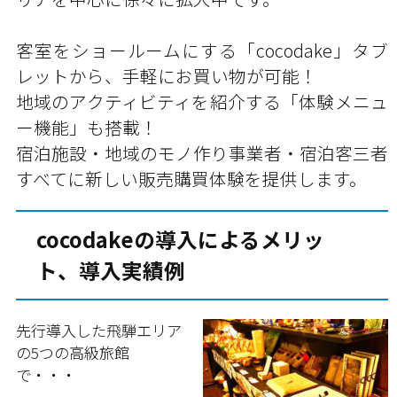
客室をショールームにする「cocodake」タブ
レットから、手軽にお買い物が可能！
地域のアクティビティを紹介する「体験メニュ
ー機能」も搭載！
宿泊施設・地域のモノ作り事業者・宿泊客三者
すべてに新しい販売購買体験を提供します。
cocodakeの導入によるメリッ
ト、導入実績例
先行導入した飛騨エリア
の5つの高級旅館
で・・・