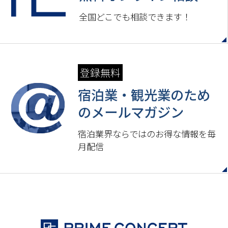
全国どこでも相談できます！
登録無料
宿泊業・観光業のため
の
メールマガジン
宿泊業界ならではのお得な情報を毎
月配信