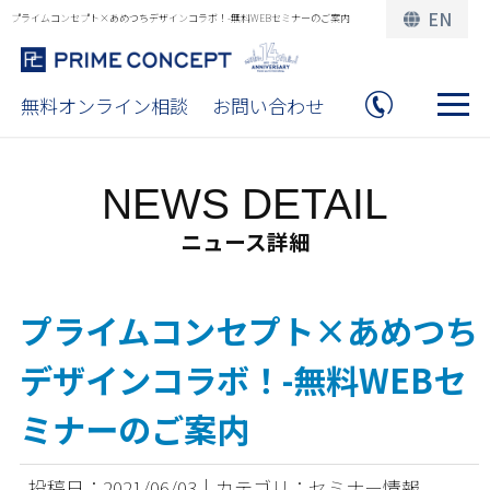
EN
プライムコンセプト×あめつちデザインコラボ！-無料WEBセミナーのご案内
無料オンライン相談
お問い合わせ
NEWS DETAIL
ニュース詳細
プライムコンセプト×あめつち
デザインコラボ！-無料WEBセ
ミナーのご案内
投稿日：2021/06/03｜カテゴリ：セミナー情報