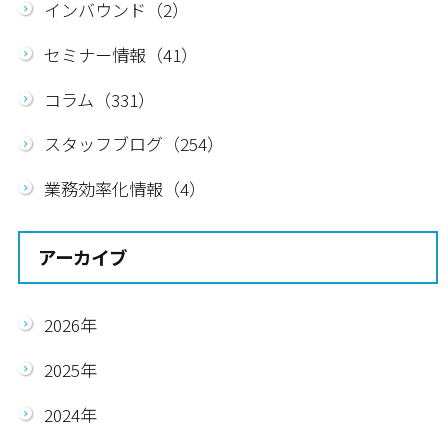
インバウンド（2）
セミナー情報（41）
コラム（331）
スタッフブログ（254）
業務効率化情報（4）
アーカイブ
2026年
2025年
2024年