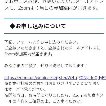
※お申し込み後、登録いただいたメールアドレ
スに、Zoomより当日の参加案内が届きます。
◆お申し込みについて
下記、フォームよりお申し込みください。
ご登録いただきますと、登録されたメールアドレスに
Zoom参加案内が届きます。
みなさまのご参加、ぜひお待ちしております！
https://zoom.us/webinar/register/WN_gZONyufpQdyE
※同業他社様のご参加はお断りさせていただいており
ます。ご了承ください。
※開催当日、お時間になりましたら、Zoom参加案内メ
ールの内容をご確認の上、ご入室ください。