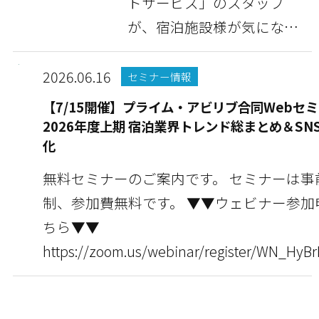
トサービス」のスタッフ
が、宿泊施設様が気になっ
ている情報や豆知識な...
2026.06.16
セミナー情報
【7/15開催】プライム・アビリブ合同Webセミ
2026年度上期 宿泊業界トレンド総まとめ＆SN
化
無料セミナーのご案内です。 セミナーは事
制、参加費無料です。 ▼▼ウェビナー参加申し込みはこ
ちら▼▼
https://zoom.us/webinar/register/WN_HyB