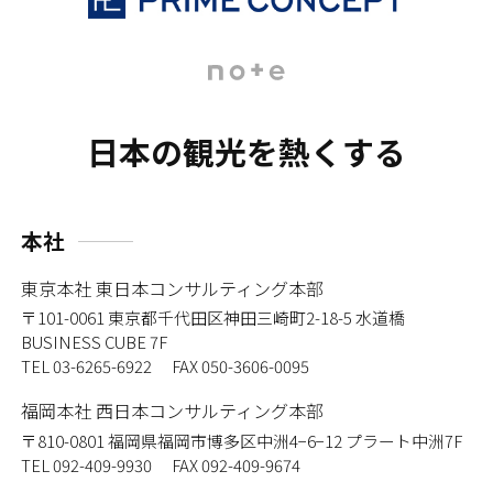
日本の観光を熱くする
本社
東京本社 東日本コンサルティング本部
〒101-0061
東京都千代田区神田三崎町2-18-5 水道橋
BUSINESS CUBE 7F
TEL 03-6265-6922 FAX 050-3606-0095
福岡本社 西日本コンサルティング本部
〒810-0801
福岡県福岡市博多区中洲4−6−12 プラート中洲7F
TEL 092-409-9930 FAX 092-409-9674