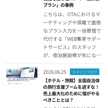
プラン」の事例
こちらは、OTAにおけるマ
ーケティングや煩雑で面倒
なプラン入力を一括管理で
代行する「WEB集客サポー
トサービス」のスタッフ
が、宿泊施設様が気になっ
ている情報や豆知識な...
2026.06.25
スタッフブログ
【ホテル・旅館】全国自治体
の旅行支援ブームを逃すな！
売上最大化のために宿がやる
べきこととは？