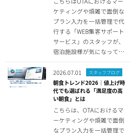
こちらはOTAにおけるマー
ケティングや煩雑で面倒な
プラン入力を一括管理で代
行する「WEB集客サポート
サービス」のスタッフが、
宿泊施設様が気になってい
る情報や豆知識など...
2026.07.01
スタッフブログ
朝食トレンド2026｜値上げ時
代でも選ばれる「満足度の高
い朝食」とは
こちらは、OTAにおけるマ
ーケティングや煩雑で面倒
なプラン入力を一括管理で