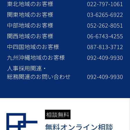
東北地域のお客様
022-797-1061
関東地域のお客様
03-6265-6922
中部地域のお客様
052-262-8051
関西地域のお客様
06-6743-4255
中四国地域のお客様
087-813-3712
九州沖縄地域のお客様
092-409-9930
人事採用関連・
総務関連のお問い合わせ
092-409-9930
相談無料
無料オンライン相談