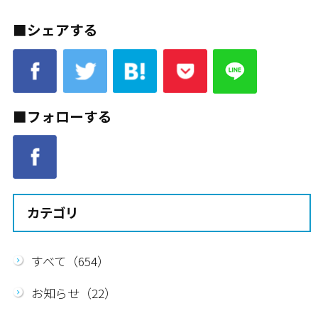
■シェアする
■フォローする
カテゴリ
すべて（654）
お知らせ（22）