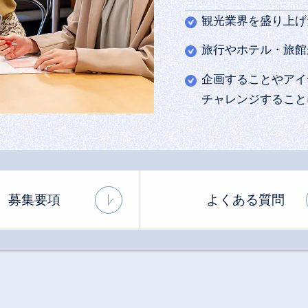
観光業界を盛り上げ
旅行やホテル・旅館
企画することやアイ
チャレンジすること
募集要項
よくある質問