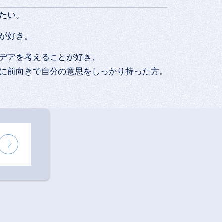
たい。
が好き。
デアを考えることが好き、
に前向きで自分の意思をしっかり持った方。