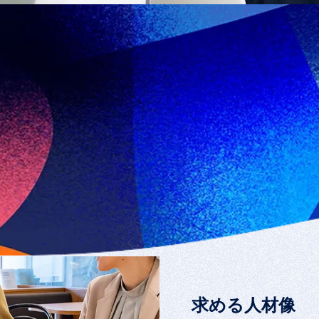
求める人材像