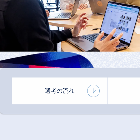
選考の流れ