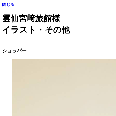
閉じる
雲仙宮﨑旅館様
イラスト・その他
ショッパー